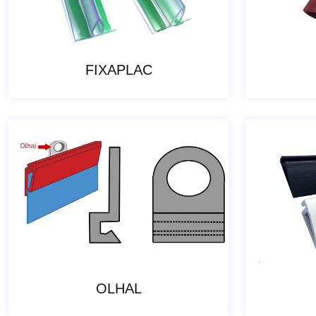
FIXAPLAC
OLHAL