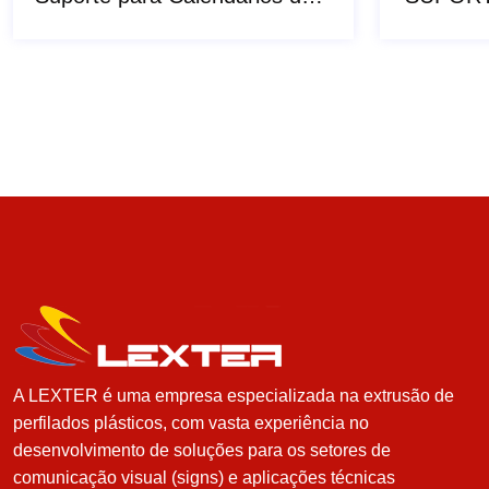
A LEXTER é uma empresa especializada na extrusão de
perfilados plásticos, com vasta experiência no
desenvolvimento de soluções para os setores de
comunicação visual (signs) e aplicações técnicas