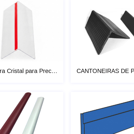
Cantoneira Cristal para Precificação