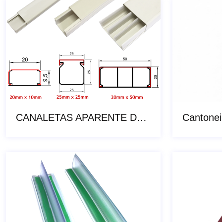
CANALETAS APARENTE DE PVC