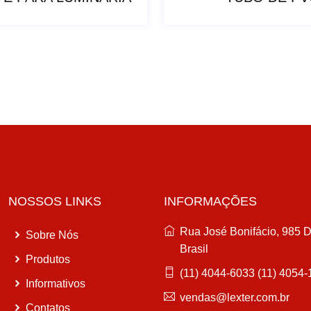
NOSSOS LINKS
INFORMAÇÕES
Rua José Bonifácio, 985 
Sobre Nós
Brasil
Produtos
(11) 4044-6033 (11) 4054
Informativos
vendas@lexter.com.br
Contatos