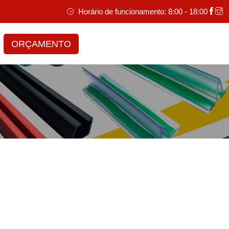
Horário de funcionamento: 8:00 - 18:00
ORÇAMENTO