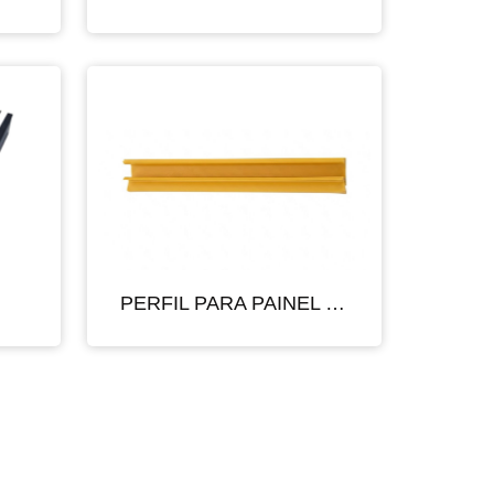
PERFIL PARA PAINEL CANALETADO