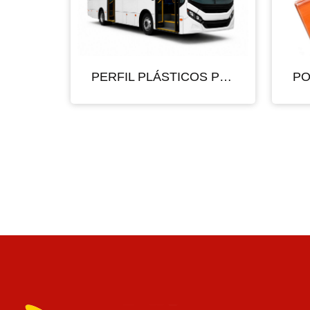
PERFIL PLÁSTICOS P/ ÔNIBUS