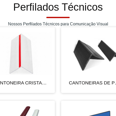
Perfilados Técnicos
Nossos Perfilados Técnicos para Comunicação Visual
CANTONEIRA CRISTAL PARA PRECIFICAÇÃO
CANTONE