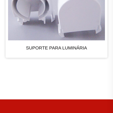
SUPORTE PARA LUMINÁRIA