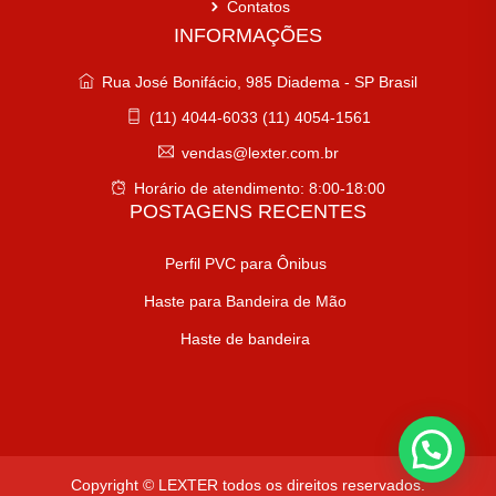
Contatos
INFORMAÇÕES
Rua José Bonifácio, 985 Diadema - SP Brasil
(11) 4044-6033 (11) 4054-1561
vendas@lexter.com.br
Horário de atendimento: 8:00-18:00
POSTAGENS RECENTES
Perfil PVC para Ônibus
Haste para Bandeira de Mão
Haste de bandeira
Copyright © LEXTER todos os direitos reservados.