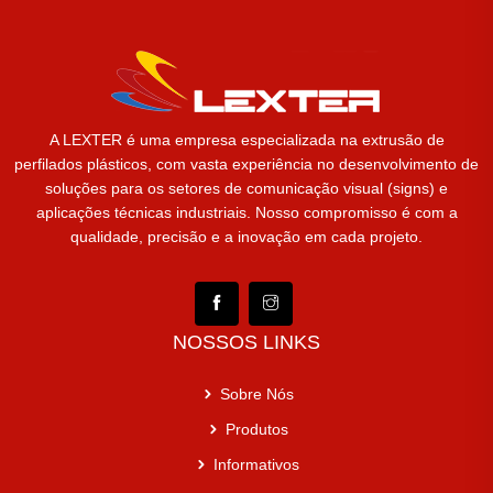
A LEXTER é uma empresa especializada na extrusão de
perfilados plásticos, com vasta experiência no desenvolvimento de
soluções para os setores de comunicação visual (signs) e
aplicações técnicas industriais. Nosso compromisso é com a
qualidade, precisão e a inovação em cada projeto.
NOSSOS LINKS
Sobre Nós
Produtos
Informativos