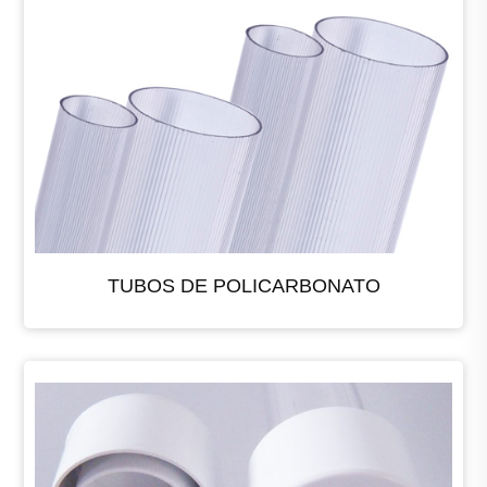
TUBOS DE POLICARBONATO