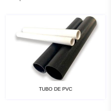
TUBO DE PVC