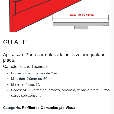
GUIA “T”
Aplicação: Pode ser colocado adesivo em qualquer
placa.
Características Técnicas:
Fornecido em barras de 3 m
Medidas: 20mm ou 50mm
Matéria Prima: PS
Cores: Azul, vermelho, branco, amarelo, verde e pretoOutras
cores sob consulta
Categoria:
Perfilados Comunicação Visual