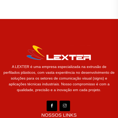
A LEXTER é uma empresa especializada na extrusão de
perfilados plásticos, com vasta experiência no desenvolvimento de
soluções para os setores de comunicação visual (signs) e
aplicações técnicas industriais. Nosso compromisso é com a
qualidade, precisão e a inovação em cada projeto.
NOSSOS LINKS