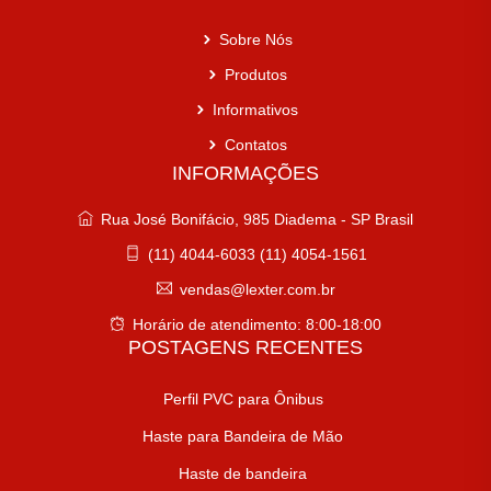
Sobre Nós
Produtos
Informativos
Contatos
INFORMAÇÕES
Rua José Bonifácio, 985 Diadema - SP Brasil
(11) 4044-6033 (11) 4054-1561
vendas@lexter.com.br
Horário de atendimento: 8:00-18:00
POSTAGENS RECENTES
Perfil PVC para Ônibus
Haste para Bandeira de Mão
Haste de bandeira