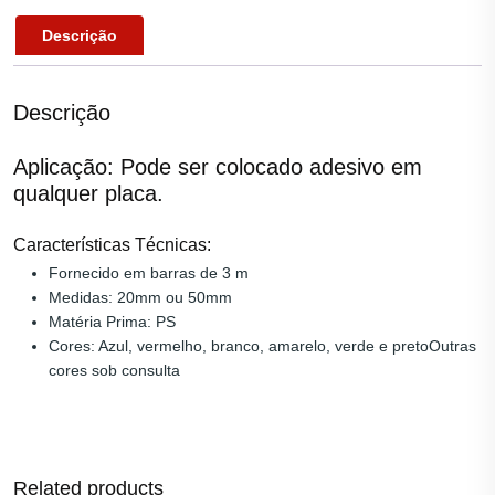
Descrição
Descrição
Aplicação: Pode ser colocado adesivo em
qualquer placa.
Características Técnicas:
Fornecido em barras de 3 m
Medidas: 20mm ou 50mm
Matéria Prima: PS
Cores: Azul, vermelho, branco, amarelo, verde e pretoOutras
cores sob consulta
Related products