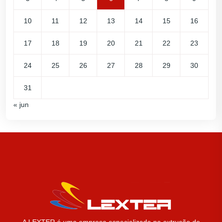
10
11
12
13
14
15
16
17
18
19
20
21
22
23
24
25
26
27
28
29
30
31
« jun