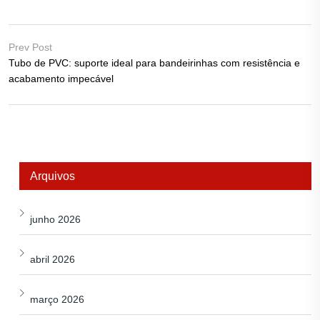
Prev Post
Tubo de PVC: suporte ideal para bandeirinhas com resistência e
acabamento impecável
Arquivos
junho 2026
abril 2026
março 2026