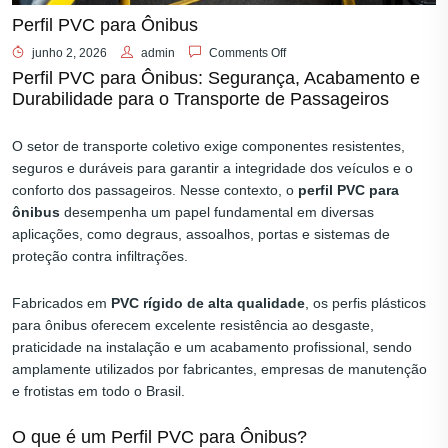
Perfil PVC para Ônibus
junho 2, 2026
admin
Comments Off
Perfil PVC para Ônibus: Segurança, Acabamento e
Durabilidade para o Transporte de Passageiros
O setor de transporte coletivo exige componentes resistentes,
seguros e duráveis para garantir a integridade dos veículos e o
conforto dos passageiros. Nesse contexto, o
perfil PVC para
ônibus
desempenha um papel fundamental em diversas
aplicações, como degraus, assoalhos, portas e sistemas de
proteção contra infiltrações.
Fabricados em
PVC rígido de alta qualidade
, os perfis plásticos
para ônibus oferecem excelente resistência ao desgaste,
praticidade na instalação e um acabamento profissional, sendo
amplamente utilizados por fabricantes, empresas de manutenção
e frotistas em todo o Brasil.
O que é um Perfil PVC para Ônibus?