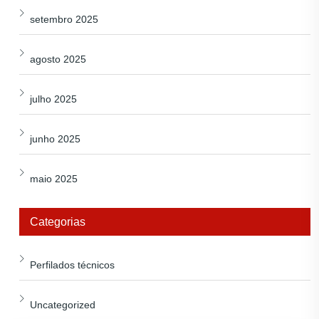
setembro 2025
agosto 2025
julho 2025
junho 2025
maio 2025
Categorias
Perfilados técnicos
Uncategorized