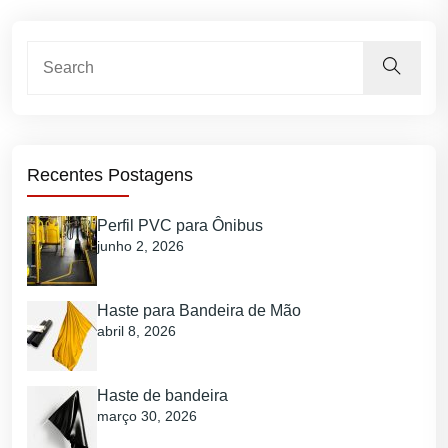
Recentes Postagens
Perfil PVC para Ônibus
junho 2, 2026
Haste para Bandeira de Mão
abril 8, 2026
Haste de bandeira
março 30, 2026