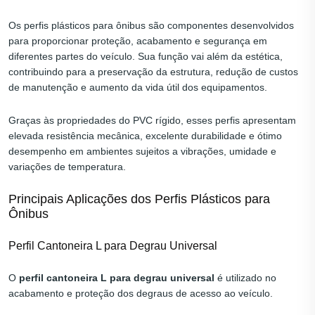
Os perfis plásticos para ônibus são componentes desenvolvidos
para proporcionar proteção, acabamento e segurança em
diferentes partes do veículo. Sua função vai além da estética,
contribuindo para a preservação da estrutura, redução de custos
de manutenção e aumento da vida útil dos equipamentos.
Graças às propriedades do PVC rígido, esses perfis apresentam
elevada resistência mecânica, excelente durabilidade e ótimo
desempenho em ambientes sujeitos a vibrações, umidade e
variações de temperatura.
Principais Aplicações dos Perfis Plásticos para
Ônibus
Perfil Cantoneira L para Degrau Universal
O
perfil cantoneira L para degrau universal
é utilizado no
acabamento e proteção dos degraus de acesso ao veículo.