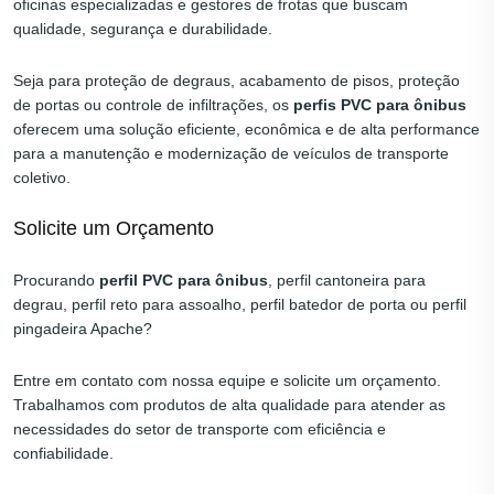
oficinas especializadas e gestores de frotas que buscam
qualidade, segurança e durabilidade.
Seja para proteção de degraus, acabamento de pisos, proteção
de portas ou controle de infiltrações, os
perfis PVC para ônibus
oferecem uma solução eficiente, econômica e de alta performance
para a manutenção e modernização de veículos de transporte
coletivo.
Solicite um Orçamento
Procurando
perfil PVC para ônibus
, perfil cantoneira para
degrau, perfil reto para assoalho, perfil batedor de porta ou perfil
pingadeira Apache?
Entre em contato com nossa equipe e solicite um orçamento.
Trabalhamos com produtos de alta qualidade para atender as
necessidades do setor de transporte com eficiência e
confiabilidade.