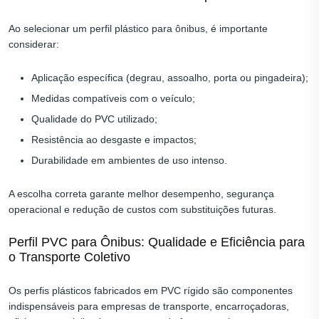
Ao selecionar um perfil plástico para ônibus, é importante
considerar:
Aplicação específica (degrau, assoalho, porta ou pingadeira);
Medidas compatíveis com o veículo;
Qualidade do PVC utilizado;
Resistência ao desgaste e impactos;
Durabilidade em ambientes de uso intenso.
A escolha correta garante melhor desempenho, segurança
operacional e redução de custos com substituições futuras.
Perfil PVC para Ônibus: Qualidade e Eficiência para
o Transporte Coletivo
Os perfis plásticos fabricados em PVC rígido são componentes
indispensáveis para empresas de transporte, encarroçadoras,