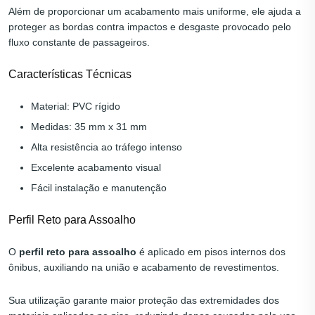
Além de proporcionar um acabamento mais uniforme, ele ajuda a
proteger as bordas contra impactos e desgaste provocado pelo
fluxo constante de passageiros.
Características Técnicas
Material: PVC rígido
Medidas: 35 mm x 31 mm
Alta resistência ao tráfego intenso
Excelente acabamento visual
Fácil instalação e manutenção
Perfil Reto para Assoalho
O
perfil reto para assoalho
é aplicado em pisos internos dos
ônibus, auxiliando na união e acabamento de revestimentos.
Sua utilização garante maior proteção das extremidades dos