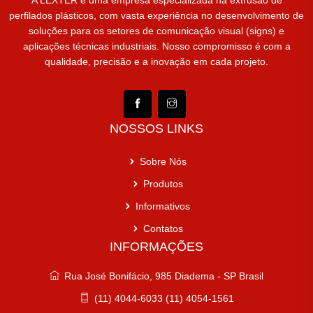
A LEXTER é uma empresa especializada na extrusão de
perfilados plásticos, com vasta experiência no desenvolvimento de
soluções para os setores de comunicação visual (signs) e
aplicações técnicas industriais. Nosso compromisso é com a
qualidade, precisão e a inovação em cada projeto.
NOSSOS LINKS
Sobre Nós
Produtos
Informativos
Contatos
INFORMAÇÕES
Rua José Bonifácio, 985 Diadema - SP Brasil
(11) 4044-6033 (11) 4054-1561