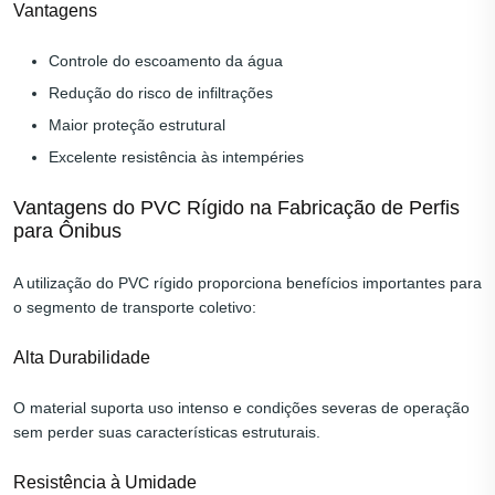
Vantagens
Controle do escoamento da água
Redução do risco de infiltrações
Maior proteção estrutural
Excelente resistência às intempéries
Vantagens do PVC Rígido na Fabricação de Perfis
para Ônibus
A utilização do PVC rígido proporciona benefícios importantes para
o segmento de transporte coletivo:
Alta Durabilidade
O material suporta uso intenso e condições severas de operação
sem perder suas características estruturais.
Resistência à Umidade