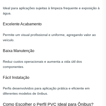
Ideal para aplicações sujeitas à limpeza frequente e exposição à
água.
Excelente Acabamento
Permite um visual profissional e uniforme, agregando valor ao
veículo.
Baixa Manutenção
Reduz custos operacionais e aumenta a vida útil dos
componentes.
Fácil Instalação
Perfis desenvolvidos para aplicação prática e eficiente em
diferentes modelos de ônibus.
Como Escolher o Perfil PVC Ideal para Ônibus?