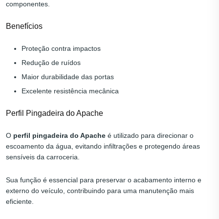
componentes.
Benefícios
Proteção contra impactos
Redução de ruídos
Maior durabilidade das portas
Excelente resistência mecânica
Perfil Pingadeira do Apache
O
perfil pingadeira do Apache
é utilizado para direcionar o
escoamento da água, evitando infiltrações e protegendo áreas
sensíveis da carroceria.
Sua função é essencial para preservar o acabamento interno e
externo do veículo, contribuindo para uma manutenção mais
eficiente.