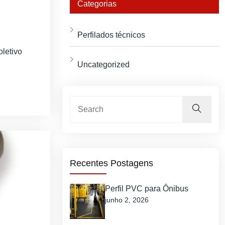
Categorias
Perfilados técnicos
letivo
Uncategorized
Recentes Postagens
Perfil PVC para Ônibus
junho 2, 2026