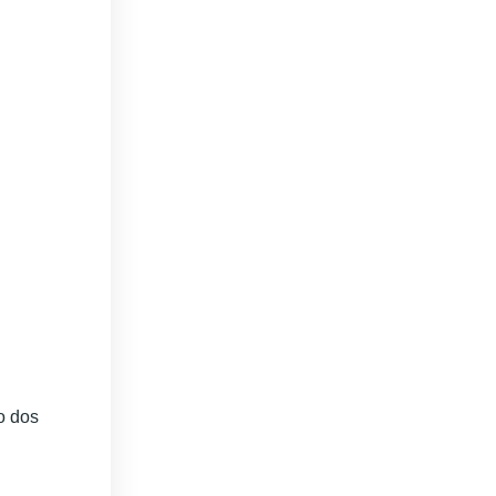
o dos