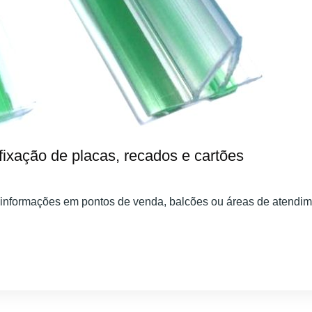
 fixação de placas, recados e cartões
 informações em pontos de venda, balcões ou áreas de atendim