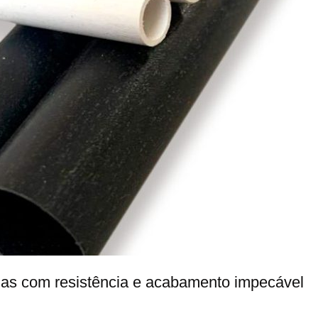
has com resistência e acabamento impecável