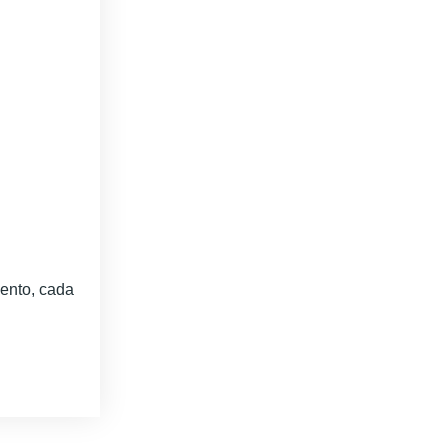
ento, cada