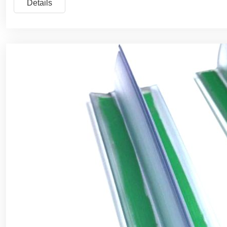
Details