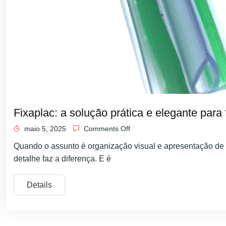
Fixaplac: a solução prática e elegante para
maio 5, 2025
Comments Off
Quando o assunto é organização visual e apresentação de
detalhe faz a diferença. E é
Details