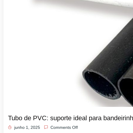
Tubo de PVC: suporte ideal para bandeirin
junho 1, 2025
Comments Off