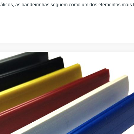
máticos, as bandeirinhas seguem como um dos elementos mais t