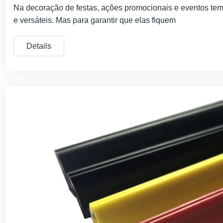
Na decoração de festas, ações promocionais e eventos te
e versáteis. Mas para garantir que elas fiquem
Details