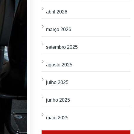
abril 2026
março 2026
setembro 2025
agosto 2025
julho 2025
junho 2025
maio 2025