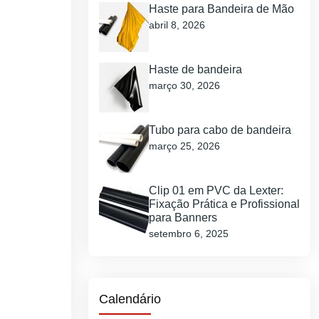
Haste para Bandeira de Mão
abril 8, 2026
Haste de bandeira
março 30, 2026
Tubo para cabo de bandeira
março 25, 2026
Clip 01 em PVC da Lexter:
Fixação Prática e Profissional
para Banners
setembro 6, 2025
Calendário