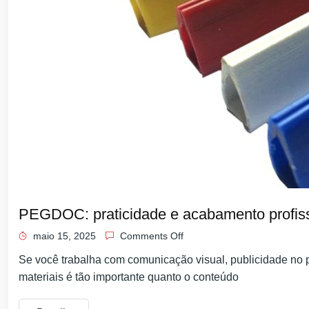
PEGDOC: praticidade e acabamento profissi
maio 15, 2025
Comments Off
Se você trabalha com comunicação visual, publicidade no 
materiais é tão importante quanto o conteúdo