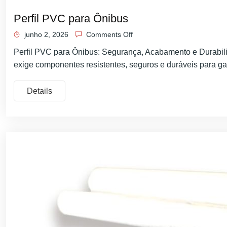
Perfil PVC para Ônibus
junho 2, 2026
Comments Off
Perfil PVC para Ônibus: Segurança, Acabamento e Durabilid
exige componentes resistentes, seguros e duráveis para gar
Details