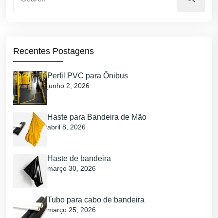
Recentes Postagens
Perfil PVC para Ônibus
junho 2, 2026
Haste para Bandeira de Mão
abril 8, 2026
Haste de bandeira
março 30, 2026
Tubo para cabo de bandeira
março 25, 2026