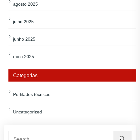
agosto 2025
julho 2025
junho 2025
maio 2025
Categorias
Perfilados técnicos
Uncategorized