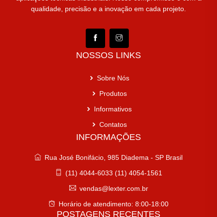
qualidade, precisão e a inovação em cada projeto.
NOSSOS LINKS
Sobre Nós
Produtos
Informativos
Contatos
INFORMAÇÕES
Rua José Bonifácio, 985 Diadema - SP Brasil
(11) 4044-6033 (11) 4054-1561
vendas@lexter.com.br
Horário de atendimento: 8:00-18:00
POSTAGENS RECENTES