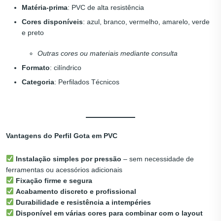
Matéria-prima
: PVC de alta resistência
Cores disponíveis
: azul, branco, vermelho, amarelo, verde
e preto
Outras cores ou materiais mediante consulta
Formato
: cilíndrico
Categoria
: Perfilados Técnicos
Vantagens do Perfil Gota em PVC
Instalação simples por pressão
– sem necessidade de
ferramentas ou acessórios adicionais
Fixação firme e segura
Acabamento discreto e profissional
Durabilidade e resistência a intempéries
Disponível em várias cores para combinar com o layout