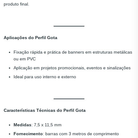
produto final.
Aplicações do Perfil Gota
Fixação rápida e prática de banners em estruturas metálicas
ou em PVC
Aplicação em projetos promocionais, eventos e sinalizações
Ideal para uso interno e externo
Características Técnicas do Perfil Gota
Medidas
: 7,5 x 11,5 mm
Fornecimento
: barras com 3 metros de comprimento