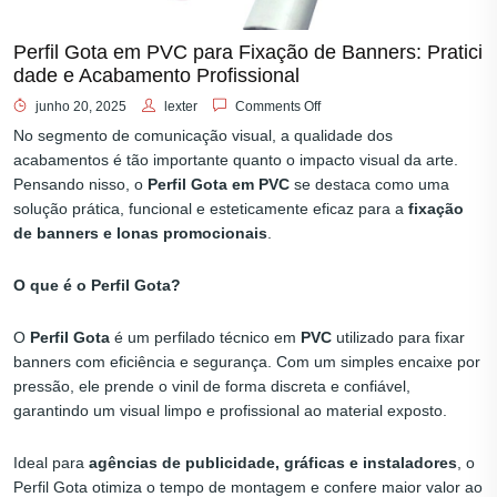
Perfil Gota em PVC para Fixação de Banners: Pratici
dade e Acabamento Profissional
junho 20, 2025
lexter
Comments Off
No segmento de comunicação visual, a qualidade dos
acabamentos é tão importante quanto o impacto visual da arte.
Pensando nisso, o
Perfil Gota em PVC
se destaca como uma
solução prática, funcional e esteticamente eficaz para a
fixação
de banners e lonas promocionais
.
O que é o Perfil Gota?
O
Perfil Gota
é um perfilado técnico em
PVC
utilizado para fixar
banners com eficiência e segurança. Com um simples encaixe por
pressão, ele prende o vinil de forma discreta e confiável,
garantindo um visual limpo e profissional ao material exposto.
Ideal para
agências de publicidade, gráficas e instaladores
, o
Perfil Gota otimiza o tempo de montagem e confere maior valor ao