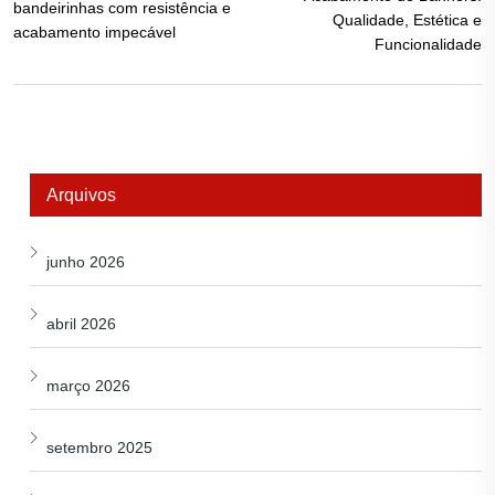
bandeirinhas com resistência e
Qualidade, Estética e
acabamento impecável
Funcionalidade
Arquivos
junho 2026
abril 2026
março 2026
setembro 2025