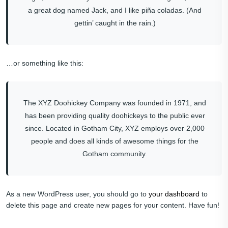
a great dog named Jack, and I like piña coladas. (And
gettin’ caught in the rain.)
…or something like this:
The XYZ Doohickey Company was founded in 1971, and
has been providing quality doohickeys to the public ever
since. Located in Gotham City, XYZ employs over 2,000
people and does all kinds of awesome things for the
Gotham community.
As a new WordPress user, you should go to
your dashboard
to
delete this page and create new pages for your content. Have fun!