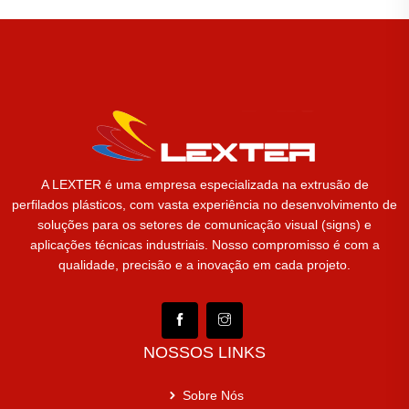
A LEXTER é uma empresa especializada na extrusão de
perfilados plásticos, com vasta experiência no desenvolvimento de
soluções para os setores de comunicação visual (signs) e
aplicações técnicas industriais. Nosso compromisso é com a
qualidade, precisão e a inovação em cada projeto.
NOSSOS LINKS
Sobre Nós