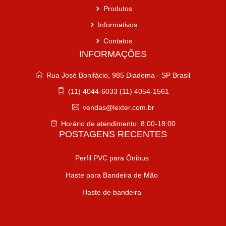
Produtos
Informativos
Contatos
INFORMAÇÕES
Rua José Bonifácio, 985 Diadema - SP Brasil
(11) 4044-6033 (11) 4054-1561
vendas@lexter.com.br
Horário de atendimento: 8:00-18:00
POSTAGENS RECENTES
Perfil PVC para Ônibus
Haste para Bandeira de Mão
Haste de bandeira