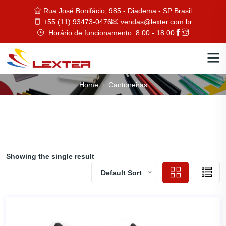
Rua José Bonifácio, 985 - Diadema - SP Brasil
+55 (11) 93473-0476
vendas@lexter.com.br
Horário de funcionamento: 8:00 - 18:00
Home
Cantoneiras
Showing the single result
Default Sort