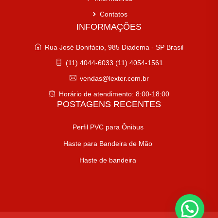
Contatos
INFORMAÇÕES
Rua José Bonifácio, 985 Diadema - SP Brasil
(11) 4044-6033 (11) 4054-1561
vendas@lexter.com.br
Horário de atendimento: 8:00-18:00
POSTAGENS RECENTES
Perfil PVC para Ônibus
Haste para Bandeira de Mão
Haste de bandeira