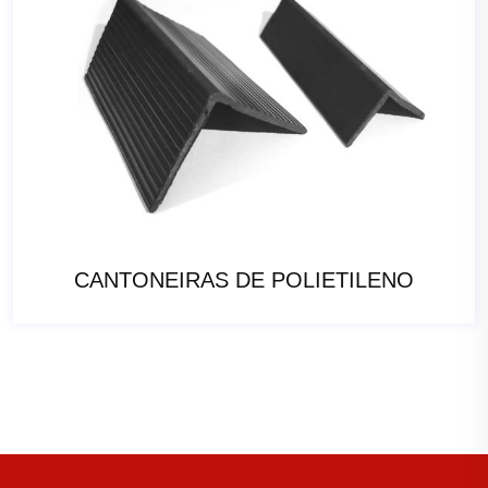
CANTONEIRAS DE POLIETILENO