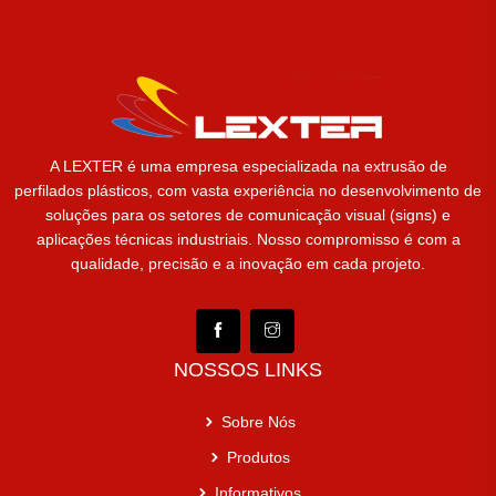
A LEXTER é uma empresa especializada na extrusão de
perfilados plásticos, com vasta experiência no desenvolvimento de
soluções para os setores de comunicação visual (signs) e
aplicações técnicas industriais. Nosso compromisso é com a
qualidade, precisão e a inovação em cada projeto.
NOSSOS LINKS
Sobre Nós
Produtos
Informativos