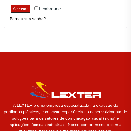
Acessar
Lembre-me
Perdeu sua senha?
A LEXTER é uma empresa especializada na extrusão de
perfilados plásticos, com vasta experiência no desenvolvimento de
soluções para os setores de comunicação visual (signs) e
aplicações técnicas industriais. Nosso compromisso é com a