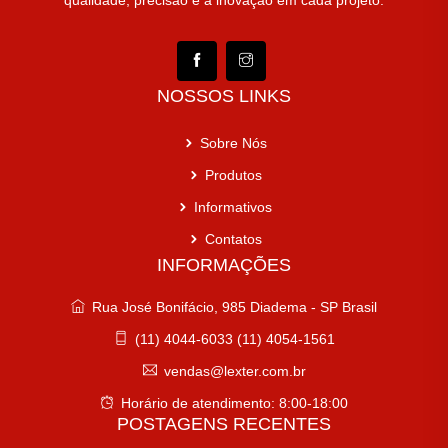
qualidade, precisão e a inovação em cada projeto.
NOSSOS LINKS
Sobre Nós
Produtos
Informativos
Contatos
INFORMAÇÕES
Rua José Bonifácio, 985 Diadema - SP Brasil
(11) 4044-6033 (11) 4054-1561
vendas@lexter.com.br
Horário de atendimento: 8:00-18:00
POSTAGENS RECENTES