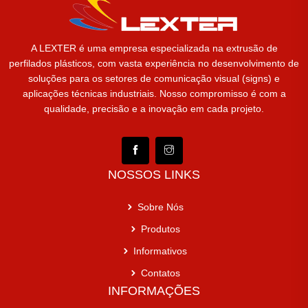
A LEXTER é uma empresa especializada na extrusão de
perfilados plásticos, com vasta experiência no desenvolvimento de
soluções para os setores de comunicação visual (signs) e
aplicações técnicas industriais. Nosso compromisso é com a
qualidade, precisão e a inovação em cada projeto.
NOSSOS LINKS
Sobre Nós
Produtos
Informativos
Contatos
INFORMAÇÕES